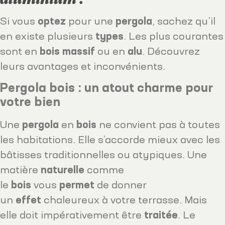
Si vous
optez
pour une
pergola
, sachez qu’il
en existe plusieurs
types
. Les plus courantes
sont en
bois
massif
ou en
alu
. Découvrez
leurs avantages et inconvénients.
Pergola bois : un atout charme pour
votre bien
Une
pergola
en
bois
ne convient pas à toutes
les habitations. Elle s’accorde mieux avec les
bâtisses traditionnelles ou atypiques. Une
matière
naturelle
comme
le
bois
vous
permet
de donner
un
effet
chaleureux à votre terrasse. Mais
elle doit impérativement être
traitée
. Le