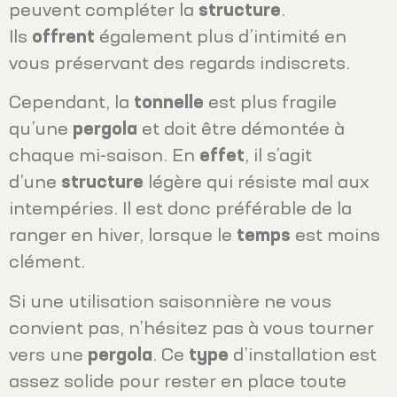
peuvent compléter la
structure
.
Ils
offrent
également plus d’intimité en
vous préservant des regards indiscrets.
Cependant, la
tonnelle
est plus fragile
qu’une
pergola
et doit être démontée à
chaque mi-saison. En
effet
, il s’agit
d’une
structure
légère qui résiste mal aux
intempéries. Il est donc préférable de la
ranger en hiver, lorsque le
temps
est moins
clément.
Si une utilisation saisonnière ne vous
convient pas, n’hésitez pas à vous tourner
vers une
pergola
. Ce
type
d’installation est
assez solide pour rester en place toute