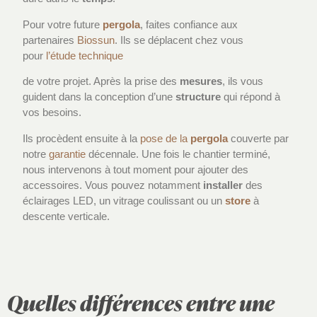
Pour votre future
pergola
, faites confiance aux
partenaires
Biossun
. Ils se déplacent chez vous
pour
l’étude technique
de votre projet. Après la prise des
mesures
, ils vous
guident dans la conception d’une
structure
qui répond à
vos besoins.
Ils procèdent ensuite à la
pose de la
pergola
couverte par
notre
garantie
décennale. Une fois le chantier terminé,
nous intervenons à tout moment pour ajouter des
accessoires. Vous pouvez notamment
installer
des
éclairages LED, un vitrage coulissant ou un
store
à
descente verticale.
Quelles différences entre une