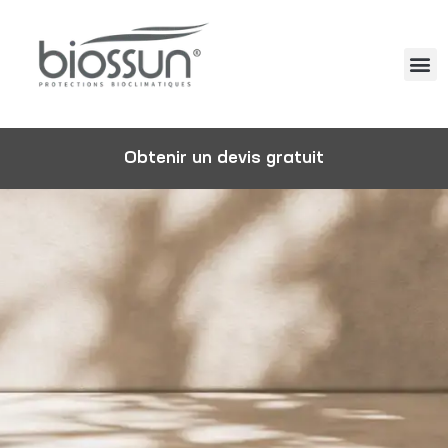
Obtenir un devis gratuit