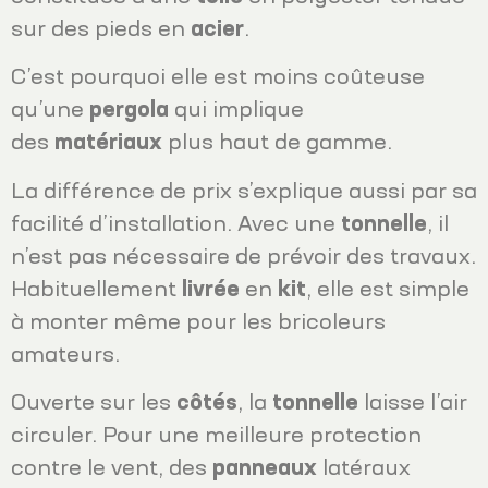
sur des pieds en
acier
.
C’est pourquoi elle est moins coûteuse
qu’une
pergola
qui implique
des
matériaux
plus haut de gamme.
La différence de prix s’explique aussi par sa
facilité d’installation. Avec une
tonnelle
, il
n’est pas nécessaire de prévoir des travaux.
Habituellement
livrée
en
kit
, elle est simple
à monter même pour les bricoleurs
amateurs.
Ouverte sur les
côtés
, la
tonnelle
laisse l’air
circuler. Pour une meilleure protection
contre le vent, des
panneaux
latéraux