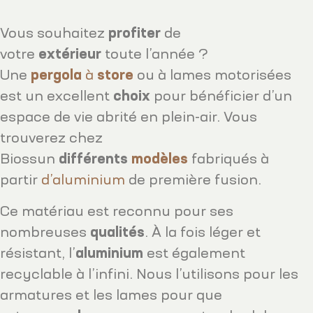
Vous souhaitez
profiter
de
votre
extérieur
toute l’année ?
Une
pergola
à
store
ou à lames motorisées
est un excellent
choix
pour bénéficier d’un
espace de vie abrité en plein-air. Vous
trouverez chez
Biossun
différents
modèles
fabriqués à
partir
d’aluminium
de première fusion.
Ce matériau est reconnu pour ses
nombreuses
qualités
. À la fois léger et
résistant, l’
aluminium
est également
recyclable à l’infini. Nous l’utilisons pour les
armatures et les lames pour que