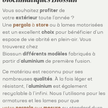
Vous souhaitez
profiter
de
votre
extérieur
toute l’année ?
Une
pergola
à
store
ou à lames motorisées
est un excellent
choix
pour bénéficier d’un
espace de vie abrité en plein-air. Vous
trouverez chez
Biossun
différents
modèles
fabriqués à
partir d’
aluminium
de première fusion.
Ce matériau est reconnu pour ses
nombreuses
qualités
. À la fois léger et
résistant, l’
aluminium
est également
recyclable à l’infini. Nous l’utilisons pour les
armatures et les lames pour que