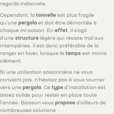
regards indiscrets.
Cependant, la
tonnelle
est plus fragile
qu’une
pergola
et doit être démontée à
chaque mi-saison. En
effet
, il s’agit
d’une
structure
légère qui résiste mal aux
intempéries. Il est donc préférable de la
ranger en hiver, lorsque le
temps
est moins
clément.
Si une utilisation saisonnière ne vous
convient pas, n’hésitez pas à vous tourner
vers une
pergola
. Ce
type
d’installation est
assez solide pour rester en place toute
l’année. Biossun vous
propose
d’ailleurs de
nombreuses solutions