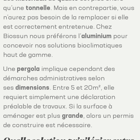
qu’une
tonnelle
. Mais en contrepartie, vous
n’aurez pas besoin de la remplacer si elle
est correctement entretenue. Chez
Biossun nous préférons l’
aluminium
pour
concevoir nos solutions bioclimatiques
haut de gamme.
Une
pergola
implique cependant des
démarches administratives selon
ses
dimensions
. Entre 5 et 20m², elle
requiert simplement une déclaration
préalable de travaux. Si la surface à
aménager est plus
grande
, alors un permis
de construire est nécessaire.