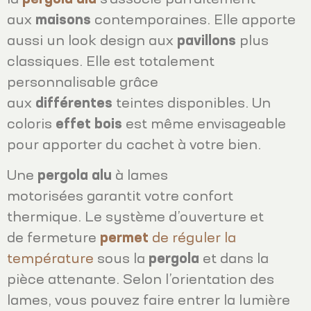
aux
maisons
contemporaines. Elle apporte
aussi un look design aux
pavillons
plus
classiques. Elle est totalement
personnalisable grâce
aux
différentes
teintes disponibles. Un
coloris
effet
bois
est même envisageable
pour apporter du cachet à votre bien.
Une
pergola
alu
à lames
motorisées garantit votre confort
thermique. Le système d’ouverture et
de fermeture
permet
de réguler la
température
sous la
pergola
et dans la
pièce attenante. Selon l’orientation des
lames, vous pouvez faire entrer la lumière