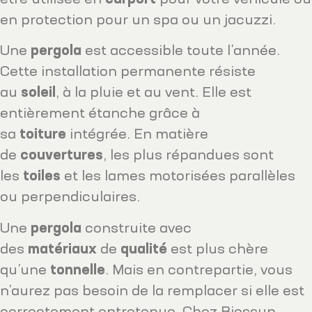
en protection pour un spa ou un jacuzzi.
Une
pergola
est accessible toute l’année.
Cette installation permanente résiste
au
soleil
, à la pluie et au vent. Elle est
entièrement étanche grâce à
sa
toiture
intégrée. En matière
de
couvertures
, les plus répandues sont
les
toiles
et les lames motorisées parallèles
ou perpendiculaires.
Une
pergola
construite avec
des
matériaux
de
qualité
est plus chère
qu’une
tonnelle
. Mais en contrepartie, vous
n’aurez pas besoin de la remplacer si elle est