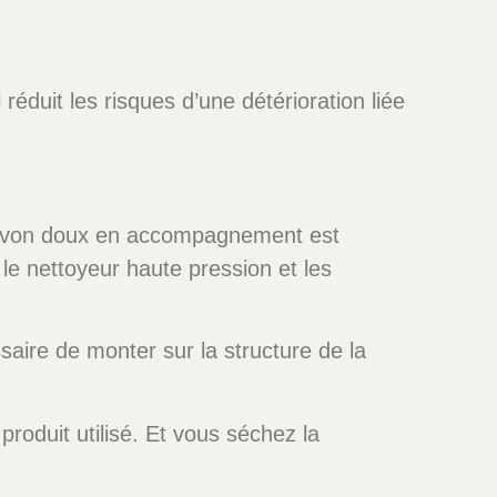
réduit les risques d’une détérioration liée
un savon doux en accompagnement est
e nettoyeur haute pression et les
saire de monter sur la structure de la
produit utilisé. Et vous séchez la