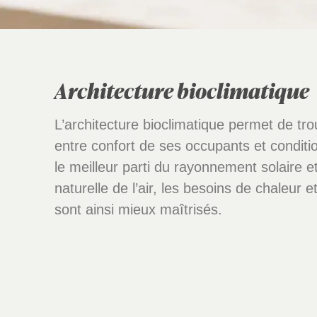
Architecture bioclimatique
L’architecture bioclimatique permet de trou
entre confort de ses occupants et conditio
le meilleur parti du rayonnement solaire et
naturelle de l’air, les besoins de chaleur 
sont ainsi mieux maîtrisés.