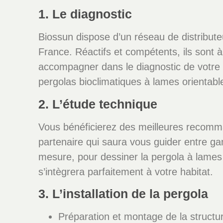
1. Le diagnostic
Biossun dispose d’un réseau de distribut
France. Réactifs et compétents, ils sont 
accompagner dans le diagnostic de votre pr
pergolas bioclimatiques à lames orientabl
2. L’étude technique
Vous bénéficierez des meilleures recomm
partenaire qui saura vous guider entre g
mesure, pour dessiner la pergola à lames 
s’intègrera parfaitement à votre habitat.
3. L’installation de la pergola
Préparation et montage de la structu