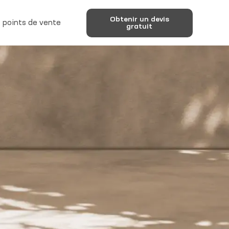
Obtenir un devis
 points de vente
gratuit