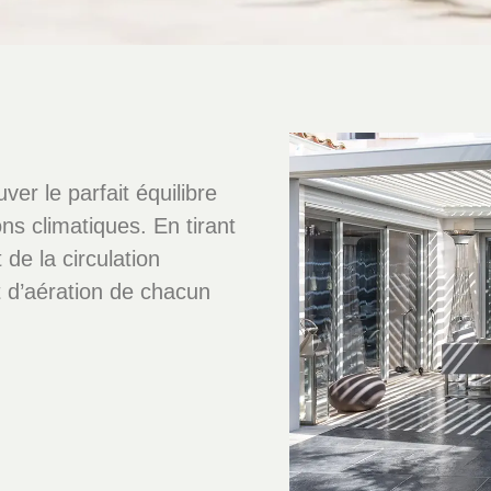
ver le parfait équilibre
ns climatiques. En tirant
 de la circulation
et d’aération de chacun