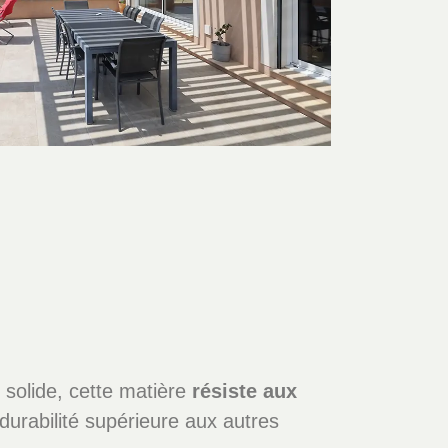
solide, cette matière
résiste aux
urabilité supérieure aux autres