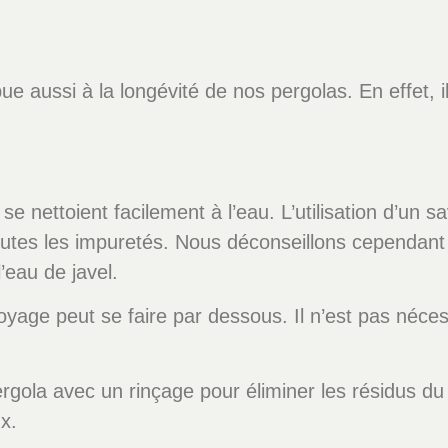
 aussi à la longévité de nos pergolas. En effet, il 
se nettoient facilement à l’eau. L’utilisation d’
es les impuretés. Nous déconseillons cependant l
’eau de javel.
yage peut se faire par dessous. Il n’est pas néces
rgola avec un rinçage pour éliminer les résidus du 
x.