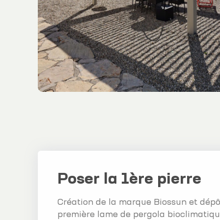
Poser la 1ère pierre
Création de la marque Biossun et dépô
première lame de pergola bioclimatiqu