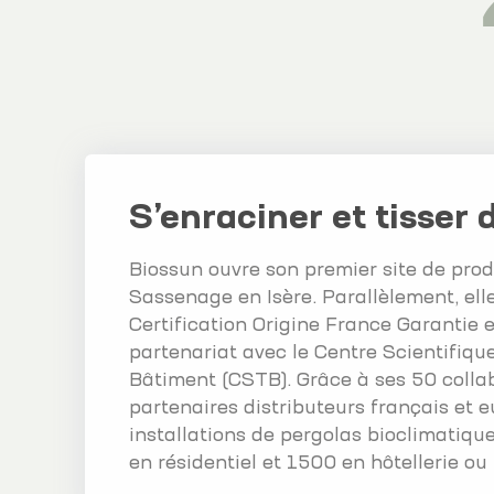
S’enraciner et tisser 
Biossun ouvre son premier site de pro
Sassenage en Isère. Parallèlement, elle
Certification Origine France Garantie 
partenariat avec le Centre Scientifiqu
Bâtiment (CSTB). Grâce à ses 50 colla
partenaires distributeurs français et
installations de pergolas bioclimatique
en résidentiel et 1500 en hôtellerie ou