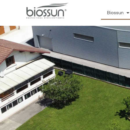
Biossun