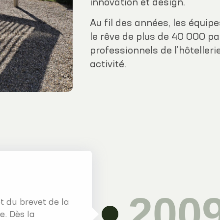
innovation et design.
Au fil des années, les équip
le rêve de plus de 40 000 pa
professionnels de l’hôtellerie
activité.
200
t du brevet de la
e. Dès la