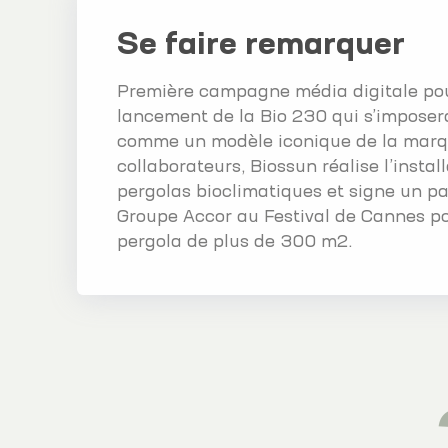
Se faire remarquer
Première campagne média digitale pou
lancement de la Bio 230 qui s’imposera
comme un modèle iconique de la marqu
collaborateurs, Biossun réalise l’insta
pergolas bioclimatiques et signe un pa
Groupe Accor au Festival de Cannes p
pergola de plus de 300 m2.