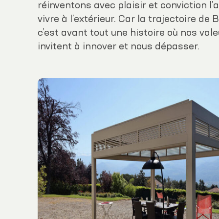
réinventons avec plaisir et conviction l’
vivre à l’extérieur. Car la trajectoire de 
c’est avant tout une histoire où nos val
invitent à innover et nous dépasser.