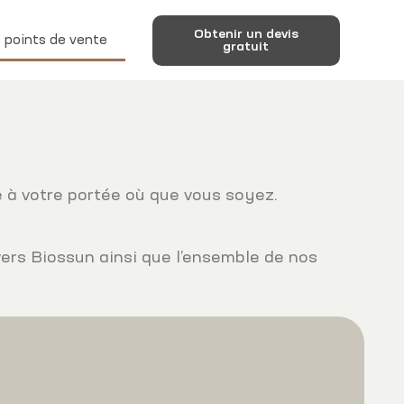
Obtenir un devis
 points de vente
gratuit
e à votre portée où que vous soyez.
ers Biossun ainsi que l’ensemble de nos