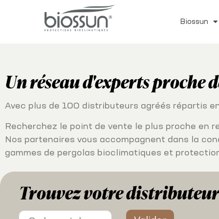
Biossun
Un réseau d'experts proche d
Avec plus de 100 distributeurs agréés répartis e
Recherchez le point de vente le plus proche en r
Nos partenaires vous accompagnent dans la concep
gammes de pergolas bioclimatiques et protection
Trouvez votre distributeu