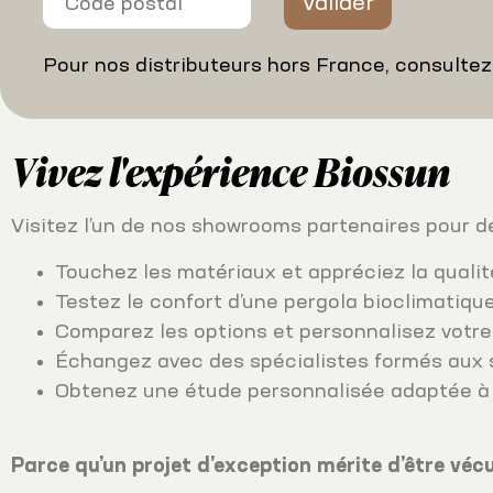
Valider
Pour nos distributeurs hors France, consultez 
Vivez l'expérience Biossun
Visitez l’un de nos showrooms partenaires pour dé
Touchez les matériaux et appréciez la qualité
Testez le confort d’une pergola bioclimatique
Comparez les options et personnalisez votre 
Échangez avec des spécialistes formés aux 
Obtenez une étude personnalisée adaptée à v
Parce qu’un projet d’exception mérite d’être véc