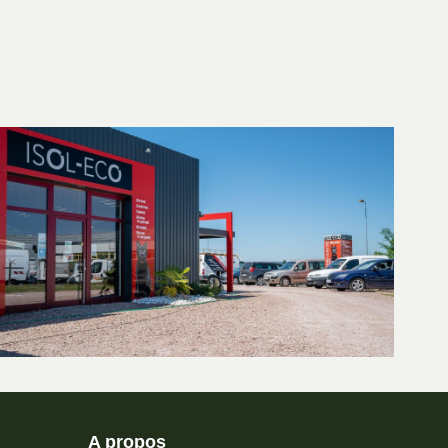
A propos