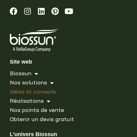
Site web
Biossun
Nos solutions
Idées et conseils
Réalisations
Nos points de vente
Obtenir un devis gratuit
L’univers Biossun