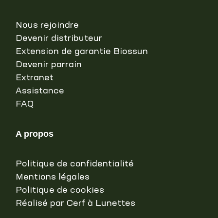
Nous rejoindre
Devenir distributeur
Extension de garantie Biossun
Devenir parrain
Extranet
Assistance
FAQ
A propos
Politique de confidentialité
Mentions légales
Politique de cookies
Réalisé par Cerf à Lunettes