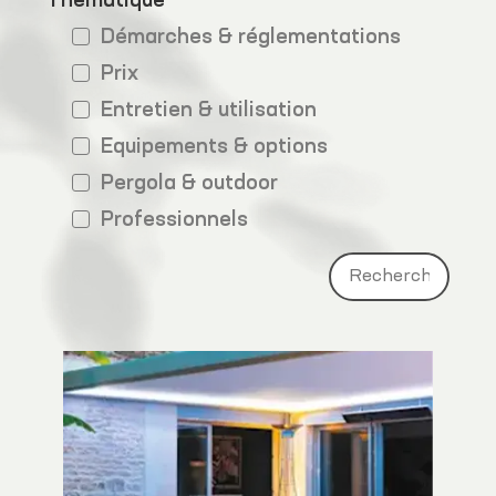
Thématique
Démarches & réglementations
Prix
Entretien & utilisation
Equipements & options
Pergola & outdoor
Professionnels