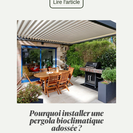
Lire l'article
Pourquoi installer une
pergola bioclimatique
adossée ?