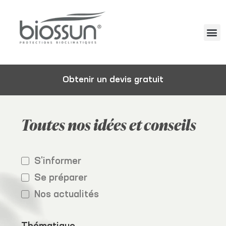
Obtenir un devis gratuit
Toutes nos idées et conseils
S'informer
Se préparer
Nos actualités