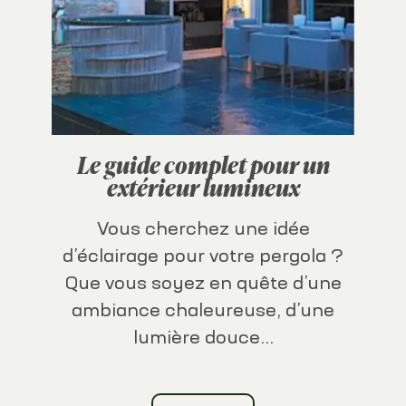
Le guide complet pour un
extérieur lumineux
Vous cherchez une idée
d’éclairage pour votre pergola ?
Que vous soyez en quête d’une
ambiance chaleureuse, d’une
lumière douce...