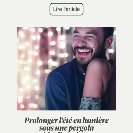
Lire l'article
Prolonger l’été en lumière
sous une pergola