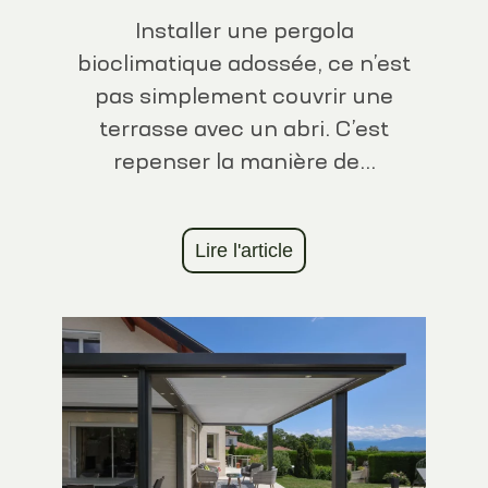
Installer une pergola
bioclimatique adossée, ce n’est
pas simplement couvrir une
terrasse avec un abri. C’est
repenser la manière de...
Lire l'article