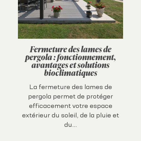
Fermeture des lames de
pergola : fonctionnement,
avantages et solutions
bioclimatiques
La fermeture des lames de
pergola permet de protéger
efficacement votre espace
extérieur du soleil, de la pluie et
du...