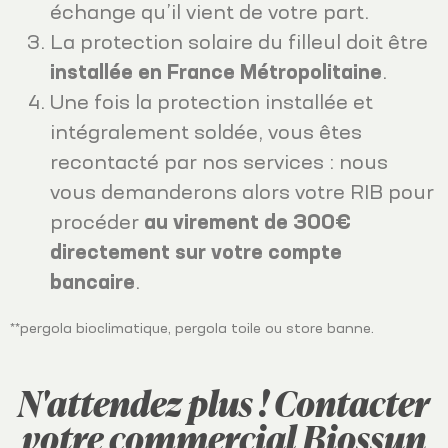
échange qu’il vient de votre part.
La protection solaire du filleul doit être
installée en France Métropolitaine
.
Une fois la protection installée et
intégralement soldée, vous êtes
recontacté par nos services : nous
vous demanderons alors votre RIB pour
procéder
au virement de 300€
directement sur votre compte
bancaire
.
**pergola bioclimatique, pergola toile ou store banne.
N'attendez plus ! Contacter
votre commercial Biossun