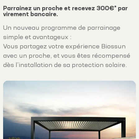
Parrainez un proche et recevez 300€* par
virement bancaire.
Un nouveau programme de parrainage
simple et avantageux :
Vous partagez votre expérience Biossun
avec un proche, et vous êtes récompensé
dès l’installation de sa protection solaire.