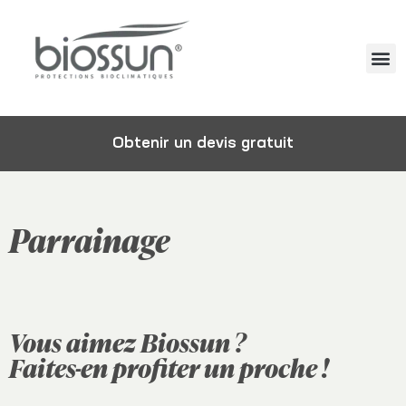
Obtenir un devis gratuit
Parrainage
Vous aimez Biossun ?
Faites-en profiter un proche !