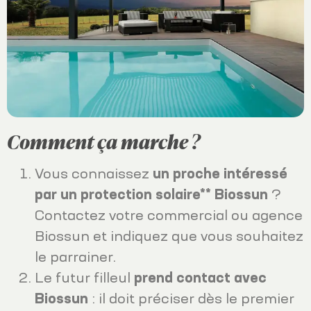
Comment ça marche ?
Vous connaissez
un proche intéressé
par un protection solaire** Biossun
?
Contactez votre commercial ou agence
Biossun et indiquez que vous souhaitez
le parrainer.
Le futur filleul
prend contact avec
Biossun
: il doit préciser dès le premier