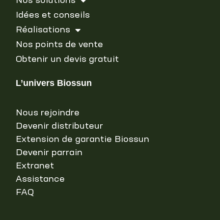
Nos solutions
Idées et conseils
Réalisations
Nos points de vente
Obtenir un devis gratuit
L’univers Biossun
Nous rejoindre
Devenir distributeur
Extension de garantie Biossun
Devenir parrain
Extranet
Assistance
FAQ