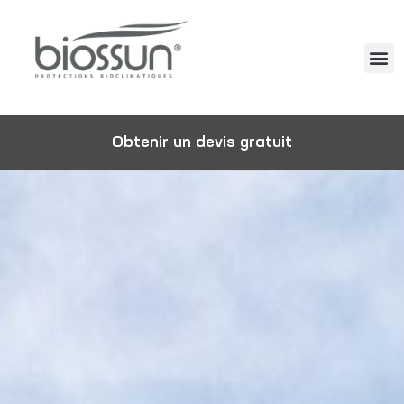
Obtenir un devis gratuit