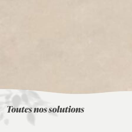
Toutes nos solutions