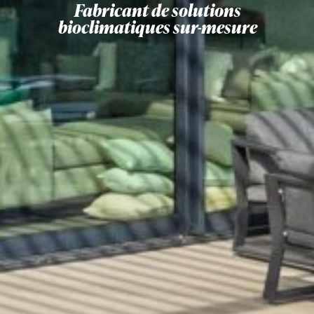
Fabricant de solutions
bioclimatiques sur-mesure