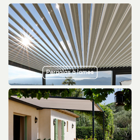
Pergolas à lames