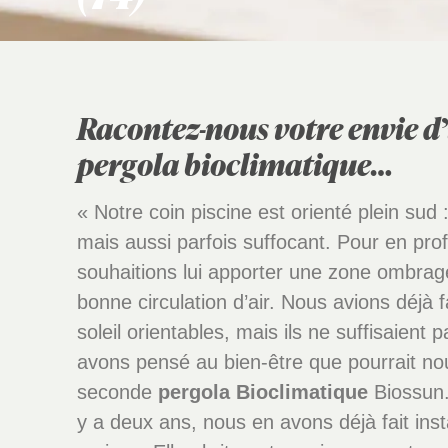
Racontez-nous votre envie d
pergola bioclimatique…
« Notre coin piscine est orienté plein sud :
mais aussi parfois suffocant. Pour en pro
souhaitions lui apporter une zone ombrag
bonne circulation d’air. Nous avions déjà fa
soleil orientables, mais ils ne suffisaient
avons pensé au bien-être que pourrait no
seconde
pergola Bioclimatique
Biossun.
y a deux ans, nous en avons déjà fait inst