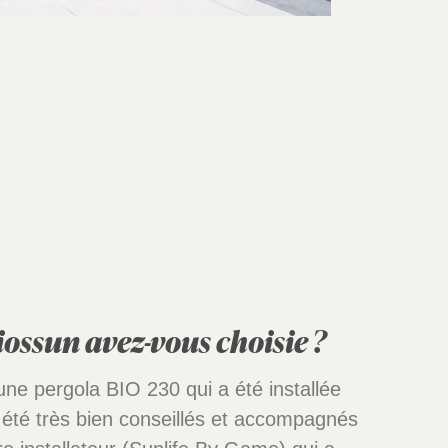
ossun avez-vous choisie ?
ne pergola BIO 230 qui a été installée
 été très bien conseillés et accompagnés