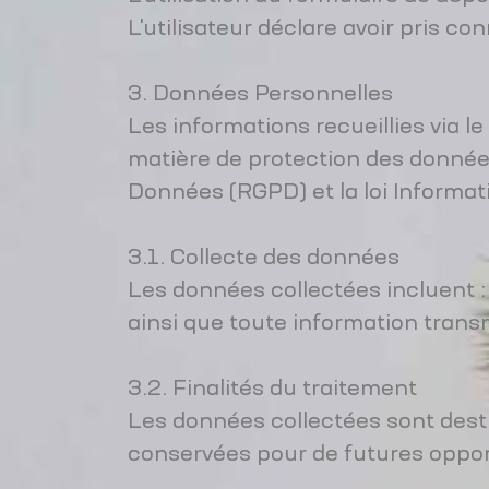
L'utilisateur déclare avoir pris 
3. Données Personnelles
Les informations recueillies via 
matière de protection des donnée
Données (RGPD) et la loi Informat
3.1. Collecte des données
Les données collectées incluent :
ainsi que toute information trans
3.2. Finalités du traitement
Les données collectées sont desti
conservées pour de futures opport