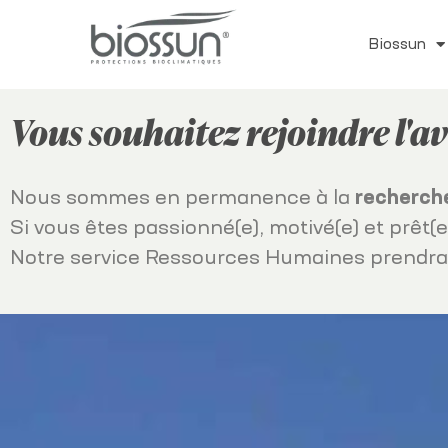
Biossun
Vous souhaitez rejoindre l'a
Nous sommes en permanence à la
recherch
Si vous êtes passionné(e), motivé(e) et prêt(
Notre service Ressources Humaines prendra le