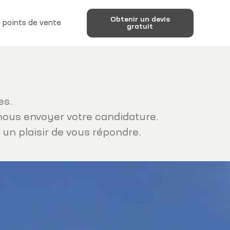
Obtenir un devis
 points de vente
gratuit
es.
à nous envoyer votre candidature.
un plaisir de vous répondre.