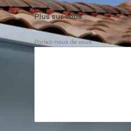
Plus sur vous
Parlez-nous de vous