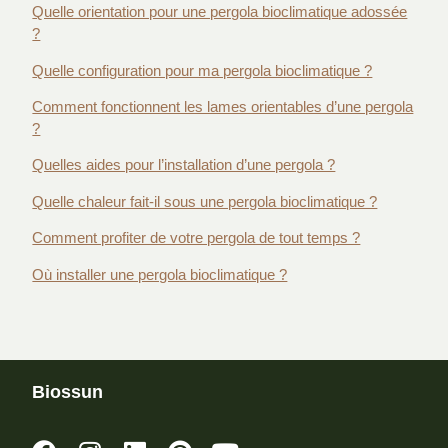
Quelle orientation pour une pergola bioclimatique adossée
?
Quelle configuration pour ma pergola bioclimatique ?
Comment fonctionnent les lames orientables d’une pergola
?
Quelles aides pour l’installation d’une pergola ?
Quelle chaleur fait-il sous une pergola bioclimatique ?
Comment profiter de votre pergola de tout temps ?
Où installer une pergola bioclimatique ?
Biossun