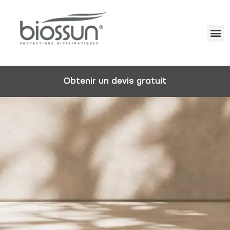
Obtenir un devis gratuit