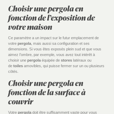
Choisir une pergola en
fonction de l’exposition de
votre maison
Ce paramètre a un impact sur le futur emplacement de
votre
pergola
, mais aussi sa configuration et ses
dimensions. Si vous êtes exposés plein sud et que vous
aimez l’ombre, par exemple, vous avez tout intérêt à
choisir une
pergola
équipée de
stores
latéraux ou
de
toiles
amovibles, qui puisse fermer sur un ou plusieurs
côtés.
Choisir une pergola en
fonction de la surface à
couvrir
Votre
pergola
doit être suffisamment vaste pour vous