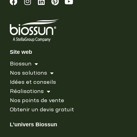
Site web
Biossun
Nos solutions
Idées et conseils
Réalisations
Nos points de vente
Obtenir un devis gratuit
L’univers Biossun