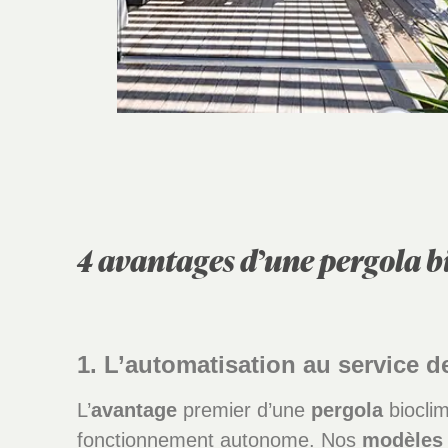
4 avantages d’une pergola 
1. L’automatisation au service de
L’
avantage
premier d’une
pergola
bioclim
fonctionnement autonome. Nos
modèles