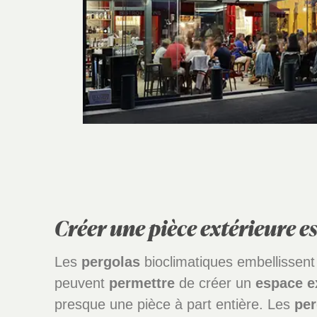
Créer une pièce extérieure e
Les
pergolas
bioclimatiques embellissent 
peuvent
permettre
de créer un
espace
e
presque une pièce à part entière. Les
per