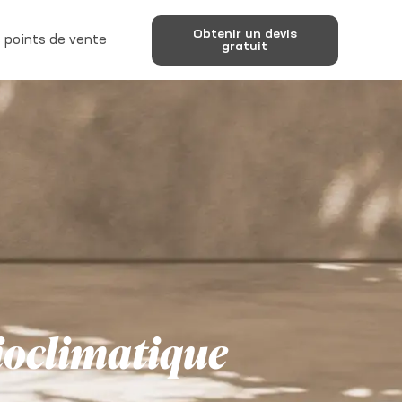
Obtenir un devis
 points de vente
gratuit
bioclimatique