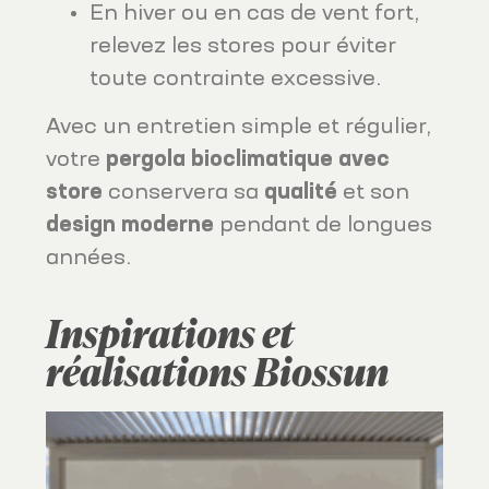
En hiver ou en cas de vent fort,
relevez les stores pour éviter
toute contrainte excessive.
Avec un entretien simple et régulier,
votre
pergola bioclimatique avec
store
conservera sa
qualité
et son
design moderne
pendant de longues
années.
Inspirations et
réalisations Biossun