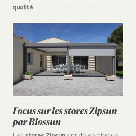
qualité
.
Focus sur les stores Zipsun
par Biossun