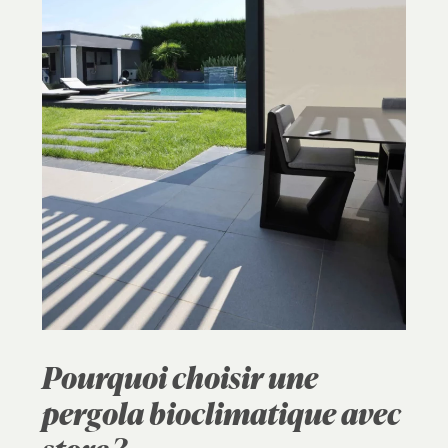
Pourquoi choisir une
pergola bioclimatique avec