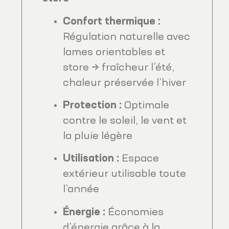
Confort thermique :
Régulation naturelle avec
lames orientables et
store → fraîcheur l’été,
chaleur préservée l’hiver
Protection :
Optimale
contre le soleil, le vent et
la pluie légère
Utilisation :
Espace
extérieur utilisable toute
l’année
Énergie :
Économies
d’énergie grâce à la