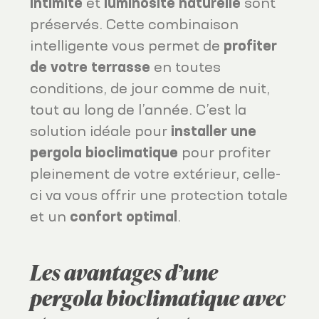
intimité
et
luminosité naturelle
sont
préservés. Cette combinaison
intelligente vous permet de
profiter
de votre terrasse
en toutes
conditions, de jour comme de nuit,
tout au long de l’année. C’est la
solution idéale pour
installer une
pergola bioclimatique
pour profiter
pleinement de votre extérieur, celle-
ci va vous offrir une protection totale
et un
confort optimal
.
Les avantages d’une
pergola bioclimatique avec