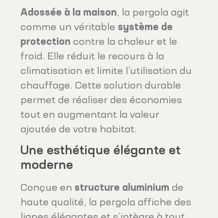
Adossée à la maison
, la pergola agit
comme un véritable
système de
protection
contre la chaleur et le
froid. Elle réduit le recours à la
climatisation et limite l’utilisation du
chauffage. Cette solution durable
permet de réaliser des économies
tout en augmentant la valeur
ajoutée de votre habitat.
Une esthétique élégante et
moderne
Conçue en
structure aluminium
de
haute qualité, la pergola affiche des
lignes élégantes et s’intègre à tout