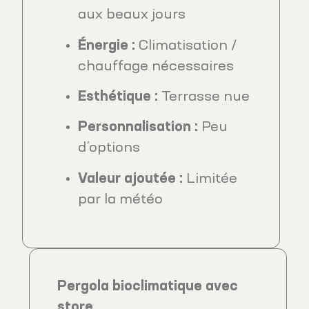
aux beaux jours
Énergie :
Climatisation /
chauffage nécessaires
Esthétique :
Terrasse nue
Personnalisation :
Peu
d’options
Valeur ajoutée :
Limitée
par la météo
Pergola bioclimatique avec
store