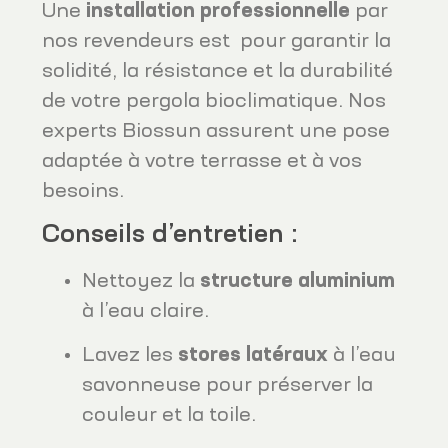
Une
installation professionnelle
par
nos revendeurs est pour garantir la
solidité, la résistance et la durabilité
de votre pergola bioclimatique. Nos
experts Biossun assurent une pose
adaptée à votre terrasse et à vos
besoins.
Conseils d’entretien :
Nettoyez la
structure aluminium
à l’eau claire.
Lavez les
stores latéraux
à l’eau
savonneuse pour préserver la
couleur et la toile.