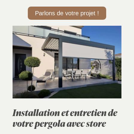
Parlons de votre projet !
Installation et entretien de
votre pergola avec store