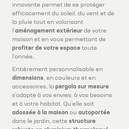
innovante permet de se protéger
efficacement du soleil, du vent et de
la pluie tout en valorisant
l’
aménagement extérieur
de votre
maison et en vous permettant de
profiter de votre espace
toute
l’année..
Entièrement personnalisable en
dimensions
, en couleurs et en
accessoires, la
pergola sur mesure
s’adapte à vos envies, à vos besoins
et à votre habitat. Qu’elle soit
adossée à la maison
ou
autoportée
dans le jardin, cette
structure