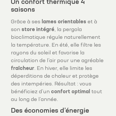
Un confort thermique 4
saisons
Grâce à ses
lames orientables
et à
son
store intégré
, la pergola
bioclimatique régule naturellement
la température. En été, elle filtre les
rayons du soleil et favorise la
circulation de l’air pour une agréable
fraîcheur
. En hiver, elle limite les
déperditions de chaleur et protège
des intempéries. Résultat : vous
bénéficiez d’un
confort optimal
tout
au long de l’année.
Des économies d’énergie