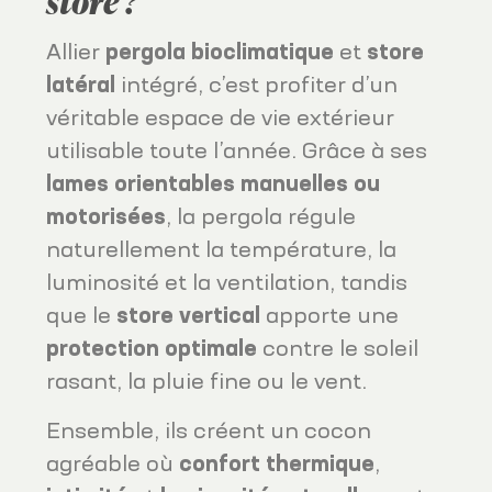
store ?
Allier
pergola bioclimatique
et
store
latéral
intégré, c’est profiter d’un
véritable espace de vie extérieur
utilisable toute l’année. Grâce à ses
lames orientables manuelles ou
motorisées
, la pergola régule
naturellement la température, la
luminosité et la ventilation, tandis
que le
store vertical
apporte une
protection optimale
contre le soleil
rasant, la pluie fine ou le vent.
Ensemble, ils créent un cocon
agréable où
confort thermique
,