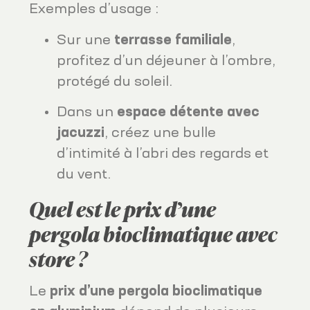
Exemples d’usage :
Sur une
terrasse familiale
,
profitez d’un déjeuner à l’ombre,
protégé du soleil.
Dans un
espace détente avec
jacuzzi
, créez une bulle
d’intimité à l’abri des regards et
du vent.
Quel est le prix d’une
pergola bioclimatique avec
store ?
Le
prix d’une pergola bioclimatique