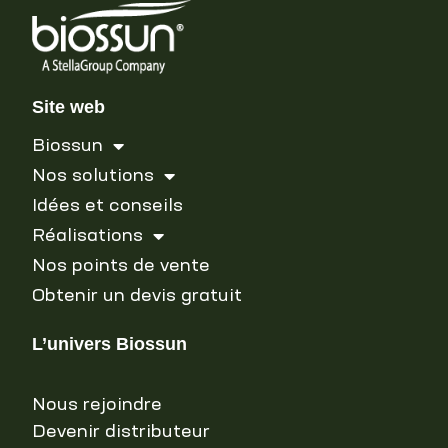
Site web
Biossun
Nos solutions
Idées et conseils
Réalisations
Nos points de vente
Obtenir un devis gratuit
L’univers Biossun
Nous rejoindre
Devenir distributeur