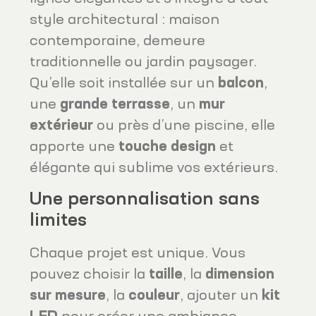
style architectural : maison
contemporaine, demeure
traditionnelle ou jardin paysager.
Qu’elle soit installée sur un
balcon
,
une
grande terrasse
, un
mur
extérieur
ou près d’une piscine, elle
apporte une
touche design
et
élégante qui sublime vos extérieurs.
Une personnalisation sans
limites
Chaque projet est unique. Vous
pouvez choisir la
taille
, la
dimension
sur mesure
, la
couleur
, ajouter un
kit