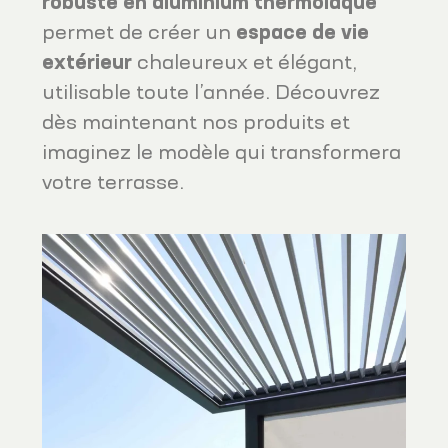
robuste en aluminium thermolaqué
permet de créer un
espace de vie
extérieur
chaleureux et élégant,
utilisable toute l’année. Découvrez
dès maintenant nos produits et
imaginez le modèle qui transformera
votre terrasse.