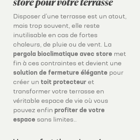
store pour votre terrasse
Disposer d’une terrasse est un atout,
mais trop souvent, elle reste
inutilisable en cas de fortes
chaleurs, de pluie ou de vent. La
pergola bioclimatique avec store
met
fin à ces contraintes et devient une
solution de fermeture élégante
pour
créer un
toit protecteur
et
transformer votre terrasse en
véritable espace de vie où vous
pouvez enfin
profiter de votre
espace
sans limites..