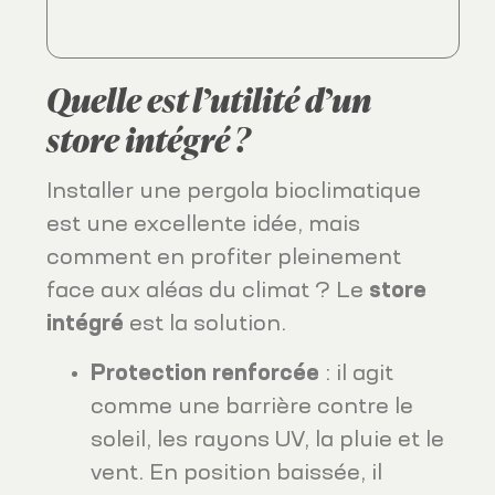
Quelle est l’utilité d’un
store intégré ?
Installer une pergola bioclimatique
est une excellente idée, mais
comment en profiter pleinement
face aux aléas du climat ? Le
store
intégré
est la solution.
Protection renforcée
: il agit
comme une barrière contre le
soleil, les rayons UV, la pluie et le
vent. En position baissée, il