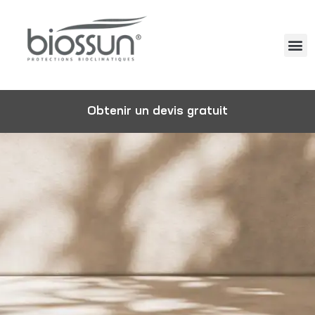
Obtenir un devis gratuit