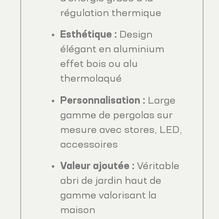
régulation thermique
Esthétique :
Design
élégant en aluminium
effet bois ou alu
thermolaqué
Personnalisation :
Large
gamme de pergolas sur
mesure avec stores, LED,
accessoires
Valeur ajoutée :
Véritable
abri de jardin haut de
gamme valorisant la
maison