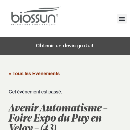
Obtenir un devis gratuit
« Tous les Évènements
Cet évènement est passé.
Avenir Automatisme –
Foire Expo du Puy en
Velay – (43)