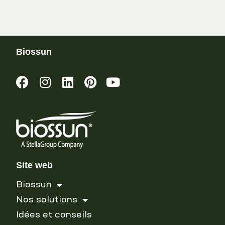
Biossun
Site web
Biossun
Nos solutions
Idées et conseils