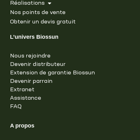
Réalisations
Nos points de vente
Obtenir un devis gratuit
L’univers Biossun
Nous rejoindre
Devenir distributeur
Extension de garantie Biossun
Devenir parrain
Extranet
Assistance
FAQ
A propos