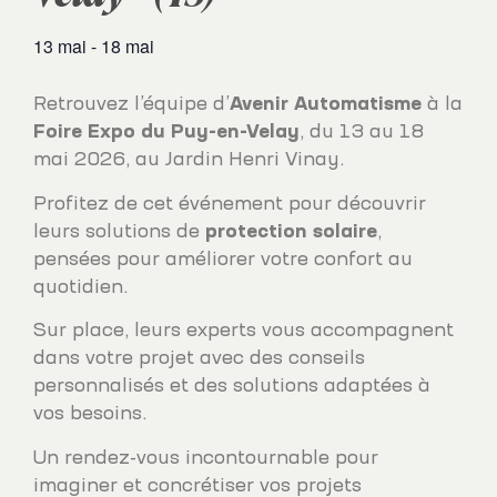
13 mai
-
18 mai
Retrouvez l’équipe d’
Avenir Automatisme
à la
Foire Expo du Puy-en-Velay
, du 13 au 18
mai 2026, au Jardin Henri Vinay.
Profitez de cet événement pour découvrir
leurs solutions de
protection solaire
,
pensées pour améliorer votre confort au
quotidien.
Sur place, leurs experts vous accompagnent
dans votre projet avec des conseils
personnalisés et des solutions adaptées à
vos besoins.
Un rendez-vous incontournable pour
imaginer et concrétiser vos projets