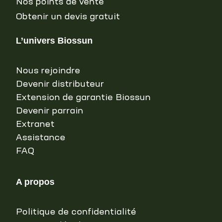
Nos points de vente
Obtenir un devis gratuit
L’univers Biossun
Nous rejoindre
Devenir distributeur
Extension de garantie Biossun
Devenir parrain
Extranet
Assistance
FAQ
A propos
Politique de confidentialité