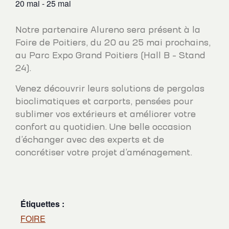
20 mai
-
25 mai
Notre partenaire Alureno sera présent à la
Foire de Poitiers, du 20 au 25 mai prochains,
au Parc Expo Grand Poitiers (Hall B – Stand
24).
Venez découvrir leurs solutions de pergolas
bioclimatiques et carports, pensées pour
sublimer vos extérieurs et améliorer votre
confort au quotidien. Une belle occasion
d’échanger avec des experts et de
concrétiser votre projet d’aménagement.
Étiquettes :
FOIRE