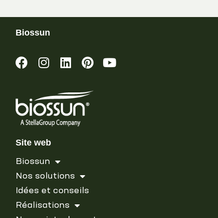
Biossun
Site web
Biossun
Nos solutions
Idées et conseils
Réalisations