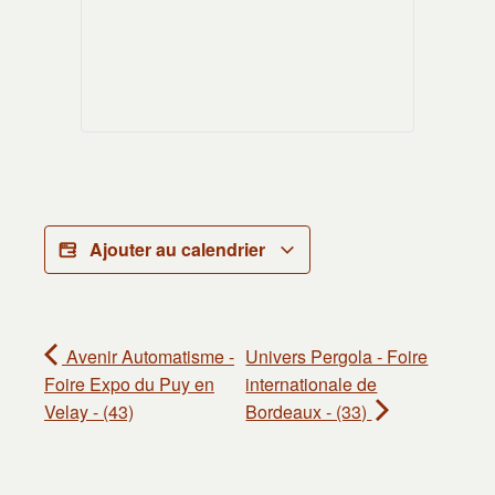
Ajouter au calendrier
Avenir Automatisme -
Univers Pergola - Foire
Foire Expo du Puy en
internationale de
Velay - (43)
Bordeaux - (33)