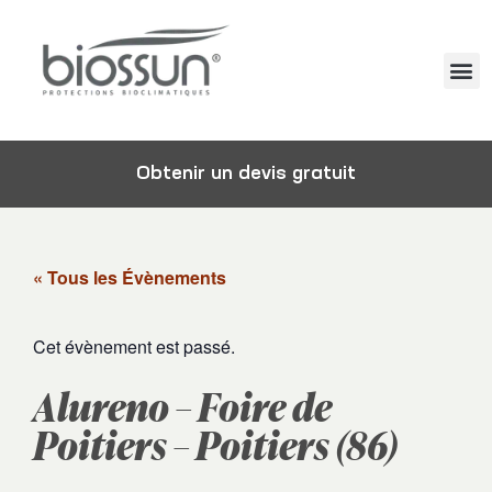
Obtenir un devis gratuit
« Tous les Évènements
Cet évènement est passé.
Alureno – Foire de
Poitiers – Poitiers (86)