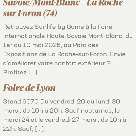
Savoie/Mont-Blanc – La Roche
sur Foron (74)
Retrouvez Sunlife by Game à la Foire
Internationale Haute-Savoie Mont-Blanc, du
1er au 10 mai 2026, au Parc des
Expositions de La Roche-sur-Foron. Envie
d’améliorer votre confort extérieur ?
Profitez […]
Foire de Lyon
Stand 6C70 Du vendredi 20 au lundi 30
mars : de 10h à 20h. Sauf nocturnes, le
mardi 24 et le vendredi 27 mars : de 10h à
22h. Sauf, […]