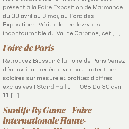
présent à la Foire Exposition de Marmande,
du 30 avril au 3 mai, au Parc des
Expositions. Véritable rendez-vous
incontournable du Val de Garonne, cet […]
Foire de Paris
Retrouvez Biossun à la Foire de Paris Venez
découvrir ou redécouvrir nos protections
solaires sur mesure et profitez d’offres
exclusives ! Stand Hall 1 – F065 Du 30 avril
11 […]
Sunlife By Game – Foire
internationale Haute-