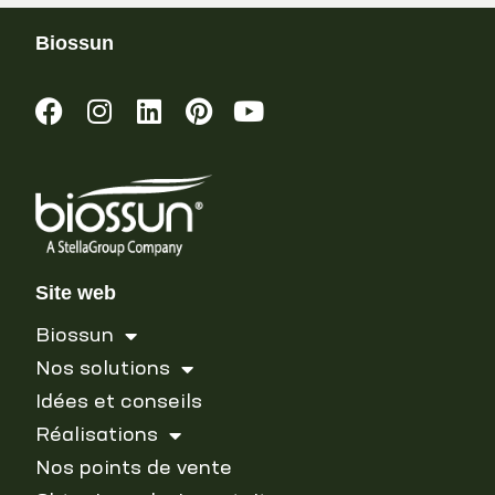
Biossun
Site web
Biossun
Nos solutions
Idées et conseils
Réalisations
Nos points de vente