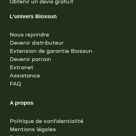
Obtenir un devis gratuit
L’univers Biossun
Nous rejoindre
Devenir distributeur
Extension de garantie Biossun
Devenir parrain
Extranet
Assistance
FAQ
A propos
Politique de confidentialité
Mentions légales