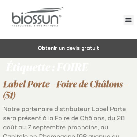
Obtenir un devis gratuit
Étiquette :
FOIRE
Label Porte – Foire de Châlons –
(51)
Notre partenaire distributeur Label Porte
sera présent à la Foire de Châlons, du 28
août au 7 septembre prochains, au