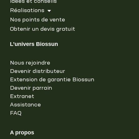
Idées et conseils
Réalisations
Nos points de vente
Obtenir un devis gratuit
L’univers Biossun
Nous rejoindre
Devenir distributeur
Extension de garantie Biossun
Devenir parrain
Extranet
Assistance
FAQ
A propos