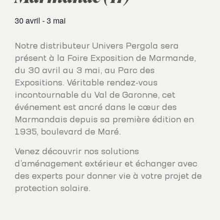
30 avril
-
3 mai
Notre distributeur Univers Pergola sera
présent à la Foire Exposition de Marmande,
du 30 avril au 3 mai, au Parc des
Expositions. Véritable rendez-vous
incontournable du Val de Garonne, cet
événement est ancré dans le cœur des
Marmandais depuis sa première édition en
1935, boulevard de Maré.
Venez découvrir nos solutions
d’aménagement extérieur et échanger avec
des experts pour donner vie à votre projet de
protection solaire.