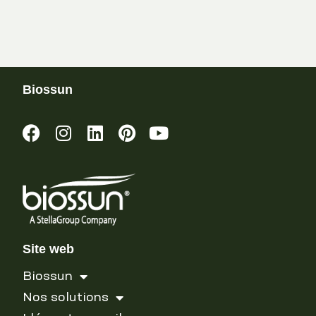
Biossun
Site web
Biossun
Nos solutions