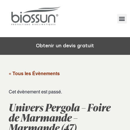
Obtenir un devis gratuit
« Tous les Évènements
Cet évènement est passé.
Univers Pergola – Foire
de Marmande –
Marmande (47)