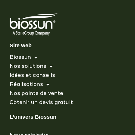
Site web
Biossun
Nos solutions
Idées et conseils
Réalisations
Nos points de vente
Obtenir un devis gratuit
L’univers Biossun