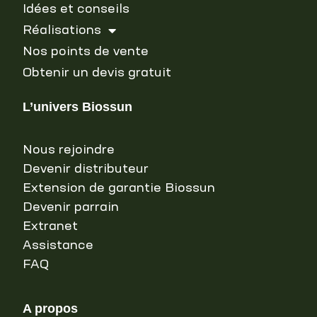
Idées et conseils
Réalisations
Nos points de vente
Obtenir un devis gratuit
L’univers Biossun
Nous rejoindre
Devenir distributeur
Extension de garantie Biossun
Devenir parrain
Extranet
Assistance
FAQ
A propos