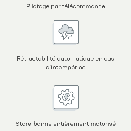
Pilotage par télécommande
Rétractabilité automatique en cas
d’intempéries
Store-banne entièrement motorisé