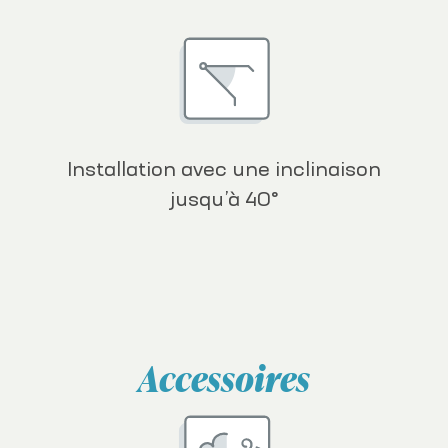
Installation avec une inclinaison
jusqu’à 40°
Accessoires