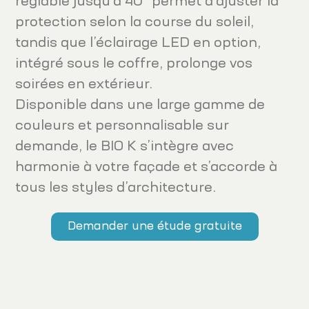
réglable jusqu’à 40° permet d’ajuster la
protection selon la course du soleil,
tandis que l’éclairage LED en option,
intégré sous le coffre, prolonge vos
soirées en extérieur.
Disponible dans une large gamme de
couleurs et personnalisable sur
demande, le BIO K s’intègre avec
harmonie à votre façade et s’accorde à
tous les styles d’architecture.
Demander une étude gratuite