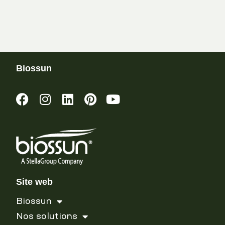
Biossun
Site web
Biossun
Nos solutions