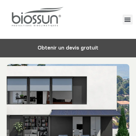
Obtenir un devis gratuit