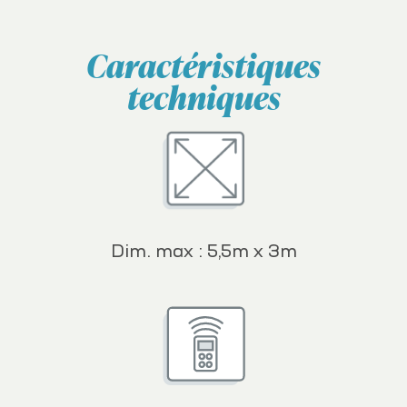
Caractéristiques
techniques
Dim. max : 5,5m x 3m