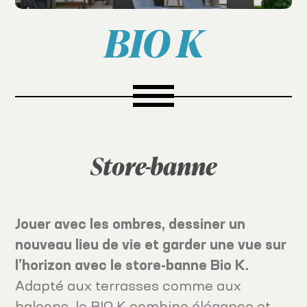
BIO K
Store-banne
Jouer avec les ombres, dessiner un
nouveau lieu de vie et garder une vue sur
l’horizon avec le store-banne Bio K.
Adapté aux terrasses comme aux