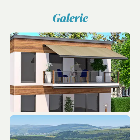
Galerie