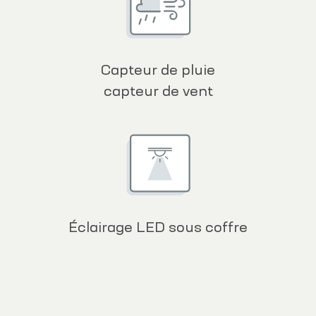
Capteur de pluie
capteur de vent
Éclairage LED sous coffre