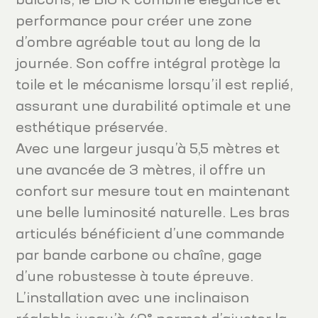
balcons, le BIO K combine élégance et
performance pour créer une zone
d’ombre agréable tout au long de la
journée. Son coffre intégral protège la
toile et le mécanisme lorsqu’il est replié,
assurant une durabilité optimale et une
esthétique préservée.
Avec une largeur jusqu’à 5,5 mètres et
une avancée de 3 mètres, il offre un
confort sur mesure tout en maintenant
une belle luminosité naturelle. Les bras
articulés bénéficient d’une commande
par bande carbone ou chaîne, gage
d’une robustesse à toute épreuve.
L’installation avec une inclinaison