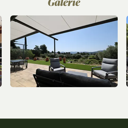
Galerie