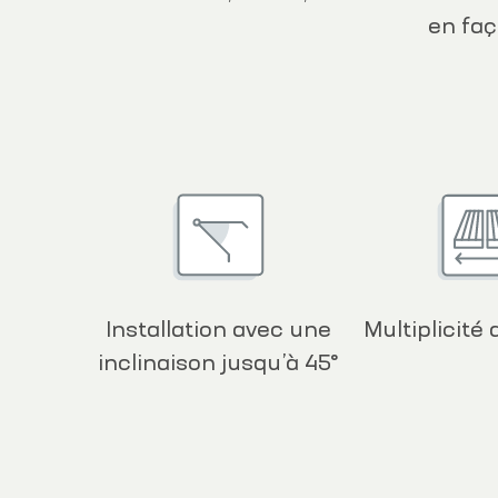
en fa
Installation avec une
Multiplicité
inclinaison jusqu’à 45°