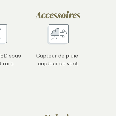
Accessoires
LED sous
Capteur de pluie
 rails
capteur de vent