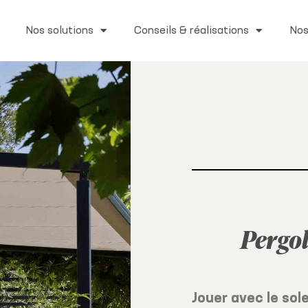
Nos solutions
Conseils & réalisations
Nos
Pergol
Jouer avec le sol