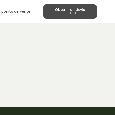
Obtenir un devis
 points de vente
gratuit