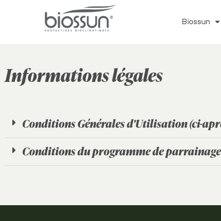
Biossun
Informations légales
Conditions Générales d'Utilisation (ci-aprè
Conditions du programme de parrainage