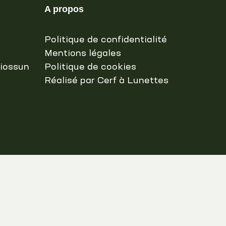
A propos
Politique de confidentialité
Mentions légales
Biossun
Politique de cookies
Réalisé par Cerf à Lunettes