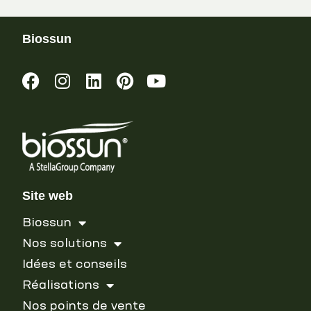
Biossun
Site web
Biossun
Nos solutions
Idées et conseils
Réalisations
Nos points de vente