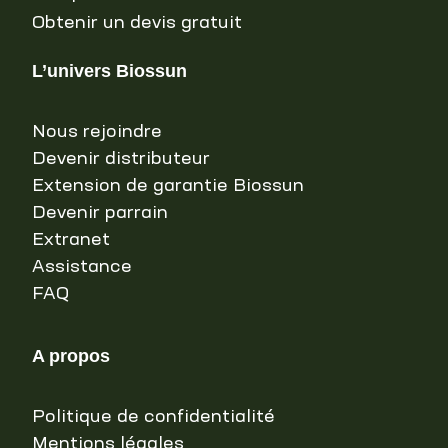
Obtenir un devis gratuit
L’univers Biossun
Nous rejoindre
Devenir distributeur
Extension de garantie Biossun
Devenir parrain
Extranet
Assistance
FAQ
A propos
Politique de confidentialité
Mentions légales