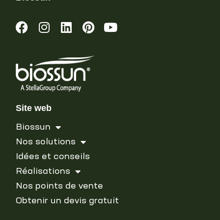
Site web
Biossun
Nos solutions
Idées et conseils
Réalisations
Nos points de vente
Obtenir un devis gratuit