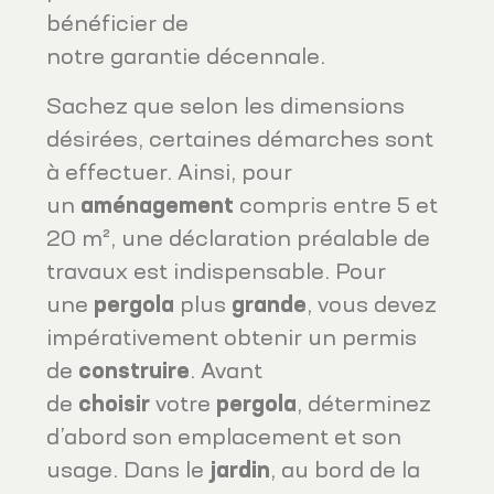
bénéficier de
notre garantie décennale.
Sachez que selon les dimensions
désirées, certaines démarches sont
à effectuer. Ainsi, pour
un
aménagement
compris entre 5 et
20 m², une déclaration préalable de
travaux est indispensable. Pour
une
pergola
plus
grande
, vous devez
impérativement obtenir un permis
de
construire
. Avant
de
choisir
votre
pergola
, déterminez
d’abord son emplacement et son
usage. Dans le
jardin
, au bord de la