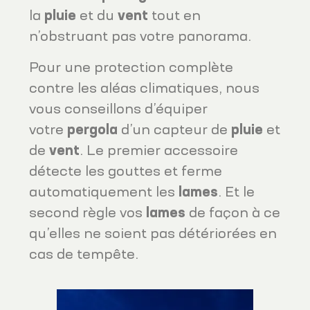
la
pluie
et du
vent
tout en
n’obstruant pas votre panorama.
Pour une protection complète
contre les aléas climatiques, nous
vous conseillons d’équiper
votre
pergola
d’un capteur de
pluie
et
de
vent
. Le premier accessoire
détecte les gouttes et ferme
automatiquement les
lames
. Et le
second règle vos
lames
de façon à ce
qu’elles ne soient pas détériorées en
cas de tempête.