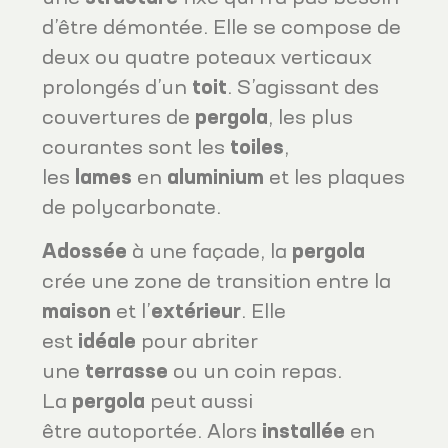
d’être démontée. Elle se compose de
deux ou quatre poteaux verticaux
prolongés d’un
toit
. S’agissant des
couvertures de
pergola
, les plus
courantes sont les
toiles
,
les
lames
en
aluminium
et les plaques
de polycarbonate.
Adossée
à une façade, la
pergola
crée une zone de transition entre la
maison
et l’
extérieur
. Elle
est
idéale
pour abriter
une
terrasse
ou un coin repas.
La
pergola
peut aussi
être autoportée. Alors
installée
en