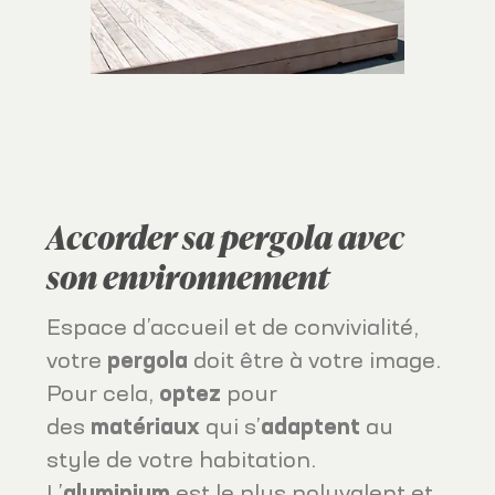
Accorder sa pergola avec
son environnement
Espace d’accueil et de convivialité,
votre
pergola
doit être à votre image.
Pour cela,
optez
pour
des
matériaux
qui s’
adaptent
au
style de votre habitation.