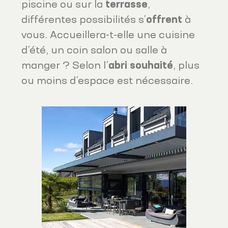
piscine ou sur la
terrasse
,
différentes possibilités s’
offrent
à
vous. Accueillera-t-elle une cuisine
d’été, un coin salon ou salle à
manger ? Selon l’
abri
souhaité
, plus
ou moins d’espace est nécessaire.