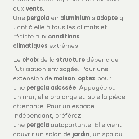
aux
vents
.
Une
pergola
en
aluminium
s’
adapte
q
uant à elle à tous les climats et
résiste aux
conditions
climatiques
extrêmes.
Le
choix
de la
structure
dépend de
l’utilisation envisagée. Pour une
extension de
maison
,
optez
pour
une
pergola
adossée
. Appuyée sur
un mur, elle prolonge et isole la pièce
attenante. Pour un espace
indépendant, préférez
une
pergola
autoportante. Elle vient
couvrir un salon de
jardin
, un spa ou