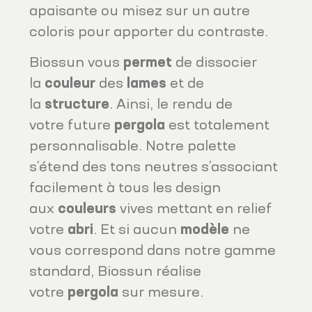
apaisante ou misez sur un autre
coloris pour apporter du contraste.
Biossun vous
permet
de dissocier
la
couleur
des
lames
et de
la
structure
. Ainsi, le rendu de
votre future
pergola
est totalement
personnalisable. Notre palette
s’étend des tons neutres s’associant
facilement à tous les design
aux
couleurs
vives mettant en relief
votre
abri
. Et si aucun
modèle
ne
vous correspond dans notre gamme
standard, Biossun réalise
votre
pergola
sur mesure.