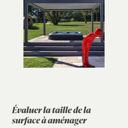
Évaluer la taille de la
surface à aménager