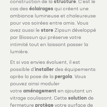
construction de la
structure
. C’est le
cas des
éclairages
qui créent une
ambiance lumineuse et chaleureuse
pour vos soirées entre amis. Vous
avez aussi le
store
Zipsun développé
par Biossun qui préserve votre
intimité tout en laissant passer la
lumière.
Et si vos envies évoluent, il est
possible d’
installer
des équipements
après la pose de la
pergola
. Vous
pouvez ainsi moduler
votre
aménagement
en ajoutant un
vitrage coulissant. Cette
solution
de
fermeture
protège
votre surface de