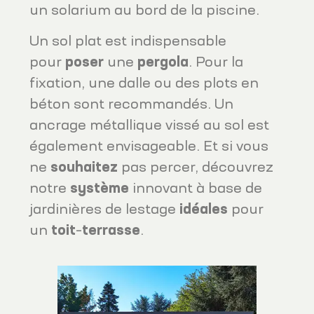
un solarium au bord de la piscine.
Un sol plat est indispensable
pour
poser
une
pergola
. Pour la
fixation, une dalle ou des plots en
béton sont recommandés. Un
ancrage métallique vissé au sol est
également envisageable. Et si vous
ne
souhaitez
pas percer, découvrez
notre
système
innovant à base de
jardinières de lestage
idéales
pour
un
toit
–
terrasse
.