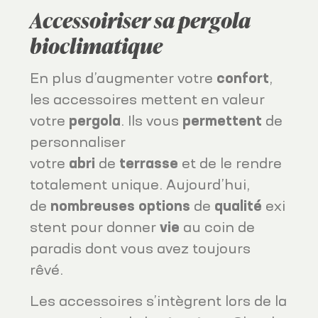
Accessoiriser sa pergola
bioclimatique
En plus d’augmenter votre
confort
,
les accessoires mettent en valeur
votre
pergola
. Ils vous
permettent
de
personnaliser
votre
abri
de
terrasse
et de le rendre
totalement unique. Aujourd’hui,
de
nombreuses
options
de
qualité
exi
stent pour donner
vie
au coin de
paradis dont vous avez toujours
rêvé.
Les accessoires s’intègrent lors de la