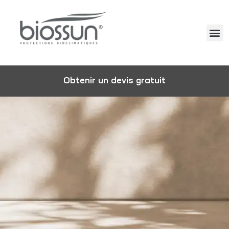
Obtenir un devis gratuit