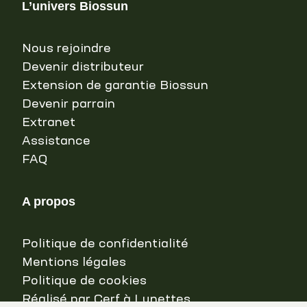
L’univers Biossun
Nous rejoindre
Devenir distributeur
Extension de garantie Biossun
Devenir parrain
Extranet
Assistance
FAQ
A propos
Politique de confidentialité
Mentions légales
Politique de cookies
Réalisé par Cerf à Lunettes