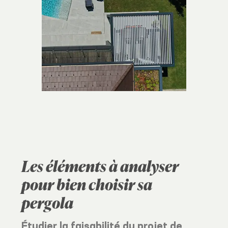
Les éléments à analyser
pour bien choisir sa
pergola
Étudier la faisabilité du projet de