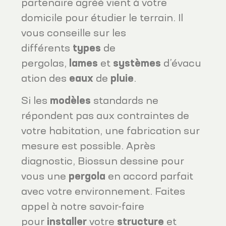
partenaire agréé vient à votre
domicile pour étudier le terrain. Il
vous conseille sur les
différents
types
de
pergolas,
lames
et
systèmes
d’évacu
ation des
eaux
de
pluie
.
Si les
modèles
standards ne
répondent pas aux contraintes de
votre habitation, une fabrication sur
mesure est possible. Après
diagnostic, Biossun dessine pour
vous une
pergola
en accord parfait
avec votre environnement. Faites
appel à notre savoir-faire
pour
installer
votre
structure
et