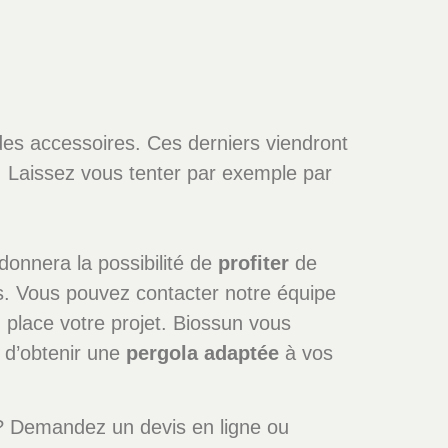
es accessoires. Ces derniers viendront
. Laissez vous tenter par exemple par
donnera la possibilité de
profiter
de
s. Vous pouvez contacter notre équipe
 place votre projet. Biossun vous
d’obtenir une
pergola
adaptée
à vos
 Demandez un devis en ligne ou