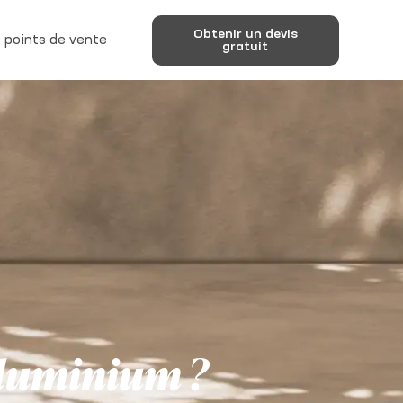
Obtenir un devis
 points de vente
gratuit
 aluminium ?