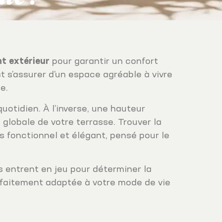
 extérieur
pour garantir un confort
t s’assurer d’un espace agréable à vivre
e.
otidien. À l’inverse, une hauteur
 globale de votre terrasse. Trouver la
s fonctionnel et élégant, pensé pour le
s entrent en jeu pour déterminer la
faitement adaptée à votre mode de vie