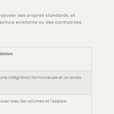
roposer ses propres standards, et
itecture existante ou des contraintes
dation
 une intégration harmonieuse et un accès
ouer avec les volumes et l’espace