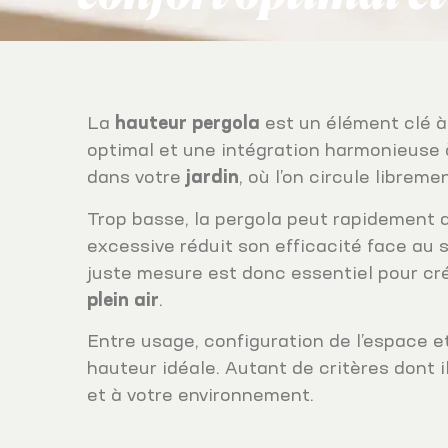
La
hauteur pergola
est un élément clé à 
optimal et une intégration harmonieuse à 
dans votre
jardin
, où l’on circule librem
Trop basse, la pergola peut rapidement d
excessive réduit son efficacité face au s
juste mesure est donc essentiel pour cré
plein air
.
Entre usage, configuration de l’espace e
hauteur idéale. Autant de critères dont i
et à votre environnement.