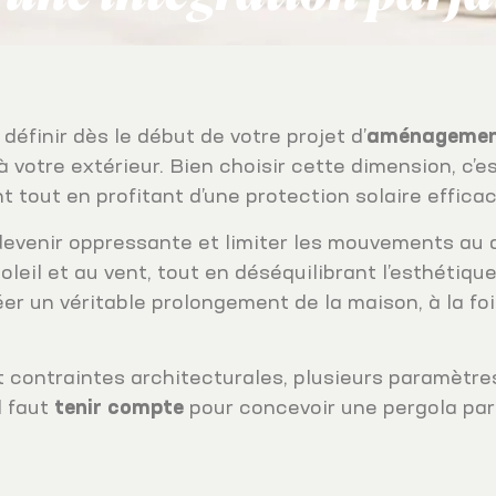
définir dès le début de votre projet d’
aménagement
votre extérieur. Bien choisir cette dimension, c’es
ent tout en profitant d’une protection solaire efficac
evenir oppressante et limiter les mouvements au qu
oleil et au vent, tout en déséquilibrant l’esthétique
er un véritable prolongement de la maison, à la foi
t contraintes architecturales, plusieurs paramètre
l faut
tenir compte
pour concevoir une pergola par