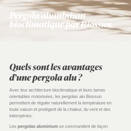
Pergola aluminium
bioclimatique par Biossun
Quels sont les avantages
d’une pergola alu ?
Avec leur architecture bioclimatique et leurs lames
orientables motorisées, les pergolas alu Biossun
permettent de réguler naturellement la température en
toute saison et protègent de la chaleur, du vent et des
intempéries.
Les
pergolas aluminium
se commandent de façon