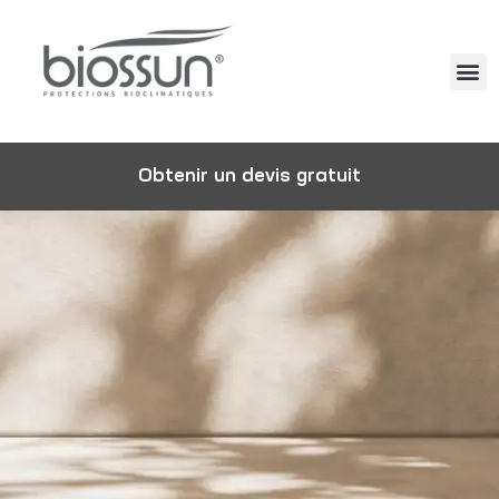
Obtenir un devis gratuit