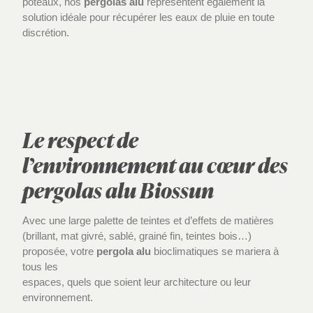
poteaux, nos
pergolas alu
représentent également la
solution idéale pour récupérer les eaux de pluie en toute
discrétion.
Le respect de
l’environnement au cœur des
pergolas alu Biossun
Avec une large palette de teintes et d’effets de matières
(brillant, mat givré, sablé, grainé fin, teintes bois…)
proposée, votre
pergola alu
bioclimatiques se mariera à
tous les
espaces, quels que soient leur architecture ou leur
environnement.