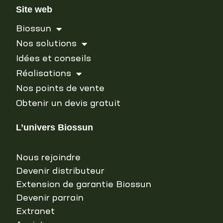
Site web
Biossun
Nos solutions
Idées et conseils
Réalisations
Nos points de vente
Obtenir un devis gratuit
L’univers Biossun
Nous rejoindre
Devenir distributeur
Extension de garantie Biossun
Devenir parrain
Extranet