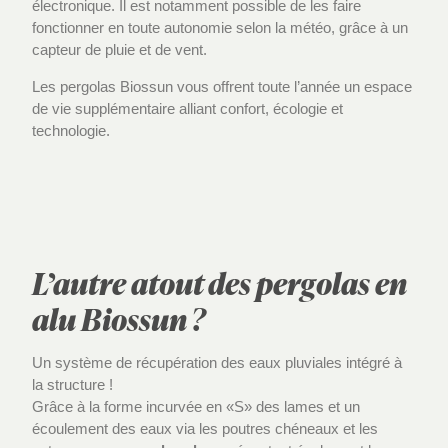
électronique. Il est notamment possible de les faire
fonctionner en toute autonomie selon la météo, grâce à un
capteur de pluie et de vent.
Les pergolas Biossun vous offrent toute l’année un espace
de vie supplémentaire alliant confort, écologie et
technologie.
L’autre atout des pergolas en
alu Biossun ?
Un système de récupération des eaux pluviales intégré à
la structure !
Grâce à la forme incurvée en «S» des lames et un
écoulement des eaux via les poutres chéneaux et les