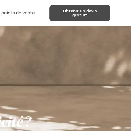
Obtenir un devis
 points de vente
gratuit
cité ?