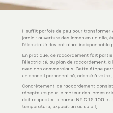
Il suffit parfois de peu pour transformer
jardin : ouverture des lames en un clic,
l’électricité devient alors indispensable
En pratique, ce raccordement fait partie
l’électricité, au plan de raccordement, à
avec nos commerciaux. Cette étape permet
un conseil personnalisé, adapté à votre j
Concrètement, ce raccordement consiste 
récepteurs pour le moteur des lames orie
doit respecter la norme NF C 15-100 et g
température, exposition au soleil).