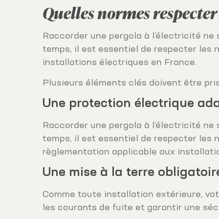
Quelles normes respecter
Raccorder une pergola à l’électricité ne s
temps, il est essentiel de respecter les
installations électriques en France.
Plusieurs éléments clés doivent être pri
Une protection électrique ad
Raccorder une pergola à l’électricité ne s
temps, il est essentiel de respecter les
règlementation applicable aux installati
Une mise à la terre obligatoir
Comme toute installation extérieure, vot
les courants de fuite et garantir une sé