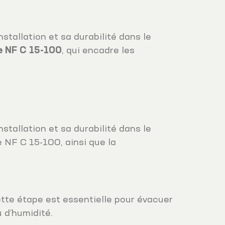
nstallation et sa durabilité dans le
 NF C 15-100
, qui encadre les
nstallation et sa durabilité dans le
 NF C 15-100, ainsi que la
ette étape est essentielle pour évacuer
 d’humidité.