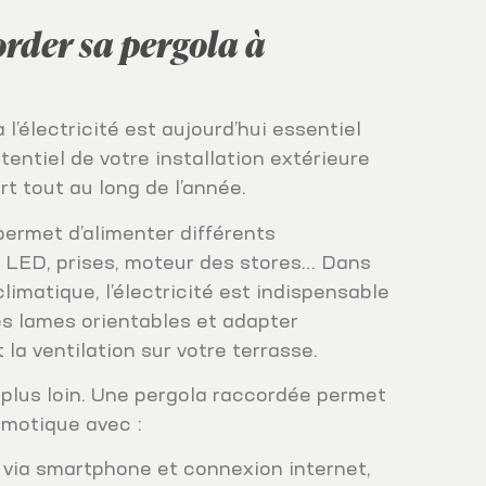
rder sa pergola à
l’électricité est aujourd’hui essentiel
tentiel de votre installation extérieure
rt tout au long de l’année.
permet d’alimenter différents
 LED, prises, moteur des stores… Dans
limatique, l’électricité est indispensable
es lames orientables et adapter
 la ventilation sur votre terrasse.
 plus loin. Une pergola raccordée permet
omotique avec :
 via smartphone et connexion internet,